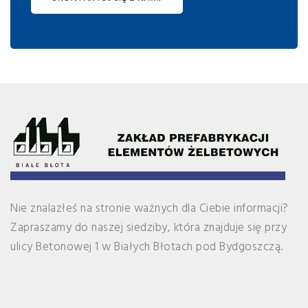
Nie znalazłeś na stronie ważnych dla Ciebie informacji?
Zapraszamy do naszej siedziby, która znajduje się przy
ulicy Betonowej 1 w Białych Błotach pod Bydgoszczą.