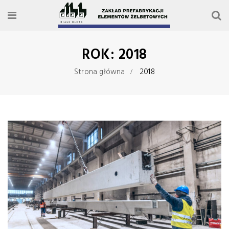
ROK: 2018
Strona główna
2018